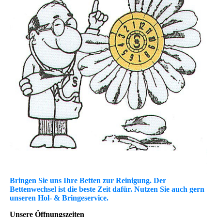
Bringen Sie uns Ihre Betten zur Reinigung. Der
Bettenwechsel ist die beste Zeit dafür. Nutzen Sie auch gern
unseren Hol- & Bringeservice.
Unsere Öffnungszeiten