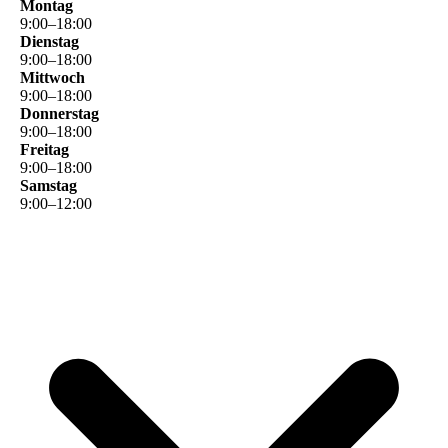
Montag
9
:
00
–
18
:
00
Dienstag
9
:
00
–
18
:
00
Mittwoch
9
:
00
–
18
:
00
Donnerstag
9
:
00
–
18
:
00
Freitag
9
:
00
–
18
:
00
Samstag
9
:
00
–
12
:
00