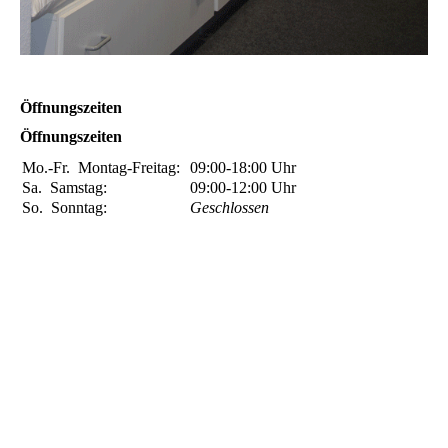
Öffnungszeiten
Öffnungszeiten
Mo.-Fr.
Montag-Freitag:
09:00-18:00
Uhr
Sa.
Samstag:
09:00-12:00
Uhr
So.
Sonntag:
Geschlossen