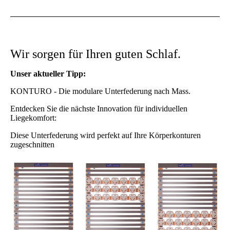
Wir sorgen für Ihren guten Schlaf.
Unser aktueller Tipp:
KONTURO - Die modulare Unterfederung nach Mass.
Entdecken Sie die nächste Innovation für individuellen
Liegekomfort:
Diese Unterfederung wird perfekt auf Ihre Körperkonturen
zugeschnitten