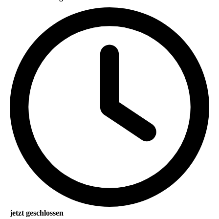
jetzt geschlossen