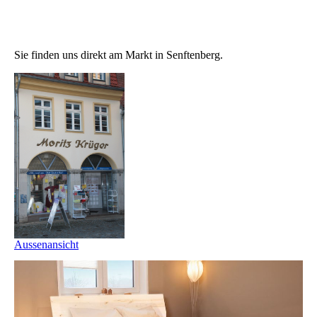
Sie finden uns direkt am Markt in Senftenberg.
Aussenansicht