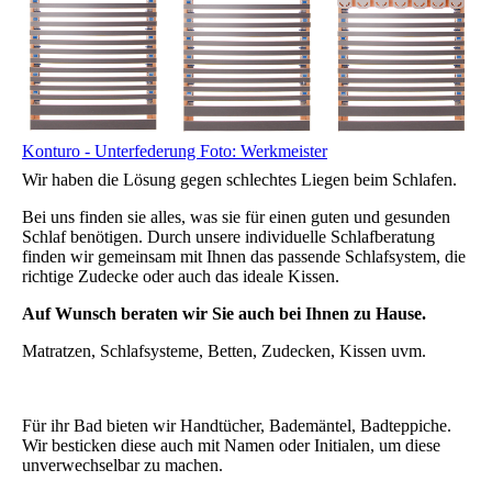
Konturo - Unterfederung Foto: Werkmeister
Wir haben die Lösung gegen schlechtes Liegen beim Schlafen.
Bei uns finden sie alles, was sie für einen guten und gesunden
Schlaf benötigen. Durch unsere individuelle Schlafberatung
finden wir gemeinsam mit Ihnen das passende Schlafsystem, die
richtige Zudecke oder auch das ideale Kissen.
Auf Wunsch beraten wir Sie auch bei Ihnen zu Hause.
Matratzen, Schlafsysteme, Betten, Zudecken, Kissen uvm.
Für ihr Bad bieten wir Handtücher, Bademäntel, Badteppiche.
Wir besticken diese auch mit Namen oder Initialen, um diese
unverwechselbar zu machen.