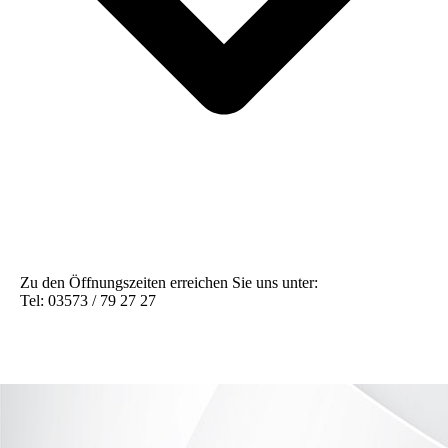
Zu den Öffnungszeiten erreichen Sie uns unter:
Tel: 03573 / 79 27 27