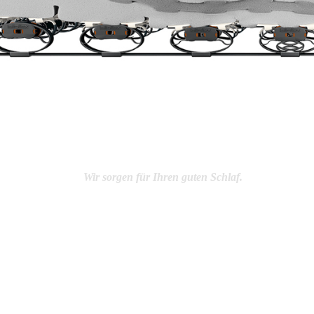
Wir sorgen für Ihren guten Schlaf.