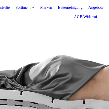
rtseite
Sortiment
Marken
Bettenreinigung
Angebote
AGB/Widerruf