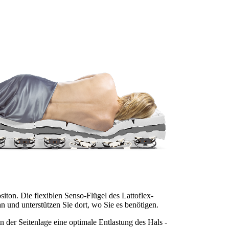
siton. Die flexiblen Senso-Flügel des Lattoflex-
n und unterstützen Sie dort, wo Sie es benötigen.
in der Seitenlage eine optimale Entlastung des Hals -