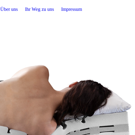
Über uns
Ihr Weg zu uns
Impressum