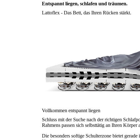
Entspannt liegen, schlafen und träumen.
Lattoflex - Das Bett, das Ihren Rücken stärkt.
Vollkommen entspannt liegen
Schluss mit der Suche nach der richtigen Schlafpo
Rahmens passen sich selbsttätig an Ihren Körper a
Die besonders softige Schulterzone bietet gerade 