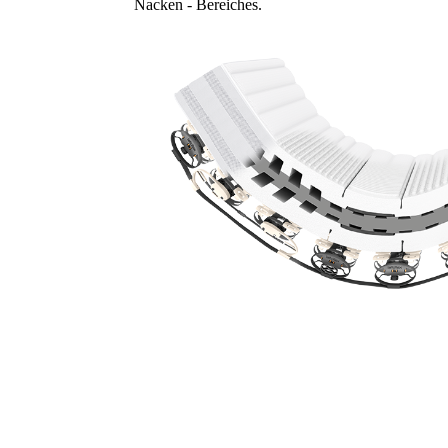
Nacken - Bereiches.