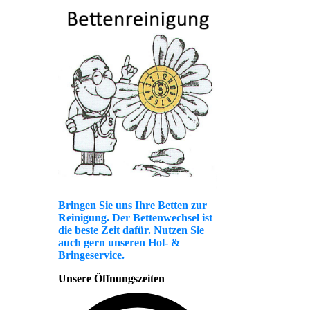
Bringen Sie uns Ihre Betten zur
Reinigung. Der Bettenwechsel ist
die beste Zeit dafür. Nutzen Sie
auch gern unseren Hol- &
Bringeservice.
Unsere Öffnungszeiten