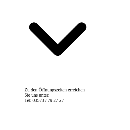
Zu den Öffnungszeiten erreichen
Sie uns unter:
Tel: 03573 / 79 27 27